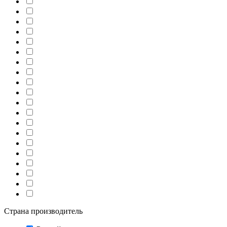
Страна производитель