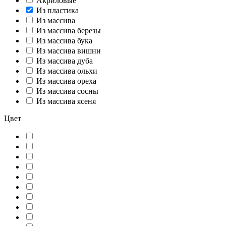
Акриловые
Из пластика
Из массива
Из массива березы
Из массива бука
Из массива вишни
Из массива дуба
Из массива ольхи
Из массива ореха
Из массива сосны
Из массива ясеня
Цвет