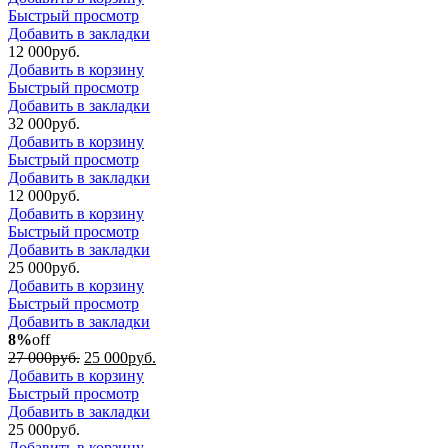
Быстрый просмотр
Добавить в закладки
12 000
р
уб.
Добавить в корзину
Быстрый просмотр
Добавить в закладки
32 000
р
уб.
Добавить в корзину
Быстрый просмотр
Добавить в закладки
12 000
р
уб.
Добавить в корзину
Быстрый просмотр
Добавить в закладки
25 000
р
уб.
Добавить в корзину
Быстрый просмотр
Добавить в закладки
8%
off
27 000
р
уб.
25 000
р
уб.
Добавить в корзину
Быстрый просмотр
Добавить в закладки
25 000
р
уб.
Добавить в корзину