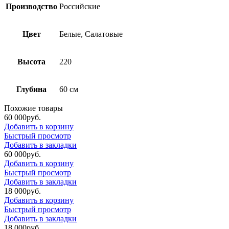
Производство
Российские
Цвет
Белые, Салатовые
Высота
220
Глубина
60 см
Похожие товары
60 000
р
уб.
Добавить в корзину
Быстрый просмотр
Добавить в закладки
60 000
р
уб.
Добавить в корзину
Быстрый просмотр
Добавить в закладки
18 000
р
уб.
Добавить в корзину
Быстрый просмотр
Добавить в закладки
18 000
р
уб.