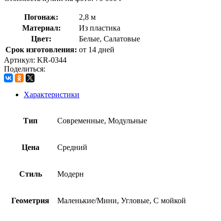
Погонаж:
2,8 м
Материал:
Из пластика
Цвет:
Белые, Салатовые
Срок изготовления:
от 14 дней
Артикул:
KR-0344
Поделиться:
Характеристики
Тип
Современные, Модульные
Цена
Средний
Стиль
Модерн
Геометрия
Маленькие/Мини, Угловые, С мойкой