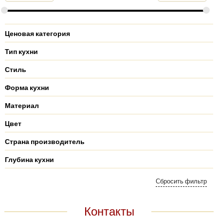
Ценовая категория
Тип кухни
Стиль
Форма кухни
Материал
Цвет
Страна производитель
Глубина кухни
Контакты