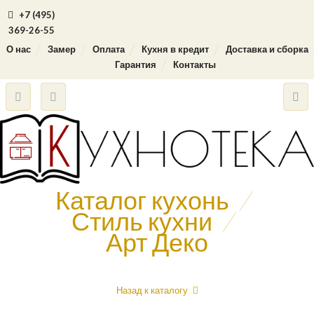
+7 (495)
369-26-55
О нас
Замер
Оплата
Кухня в кредит
Доставка и сборка
Гарантия
Контакты
Каталог кухонь
/
Стиль кухни
/
Арт Деко
Назад к каталогу