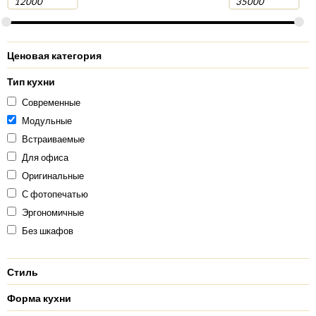
Ценовая категория
Тип кухни
Современные
Модульные
Встраиваемые
Для офиса
Оригинальные
С фотопечатью
Эргономичные
Без шкафов
Стиль
Форма кухни