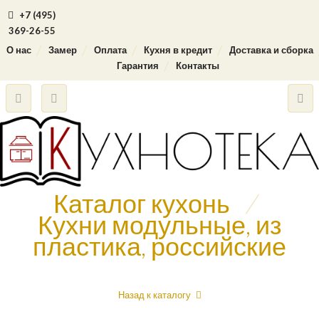
+7 (495)
369-26-55
О нас
Замер
Оплата
Кухня в кредит
Доставка и сборка
Гарантия
Контакты
Каталог кухонь
/
Кухни модульные, из
пластика, российские
Назад к каталогу