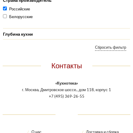
Страна производитель
Российские
Белорусские
Глубина кухни
Контакты
«Кухнотека»
г. Москва, Дмитровское шоссе., дом 118, корпус 1
+7 (495) 369-26-55
О нас
Доставка и сборка