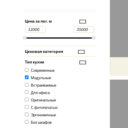
Цена за пог. м
Ценовая категория
Тип кухни
Современные
Модульные
Встраиваемые
Для офиса
Оригинальные
С фотопечатью
Эргономичные
Без шкафов