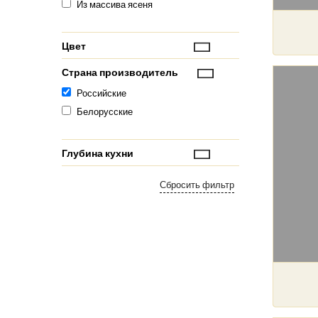
Из массива ясеня
Цвет
Страна производитель
Российские
Белорусские
Глубина кухни