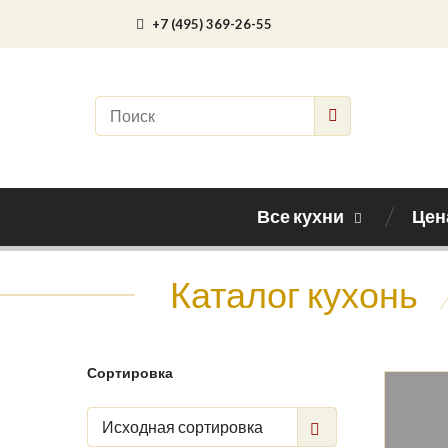
+7 (495) 369-26-55
Все кухни
Цен
Каталог кухонь
Сортировка
Исходная сортировка