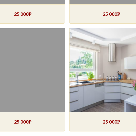
25 000
25 000
Р
Р
25 000
25 000
Р
Р