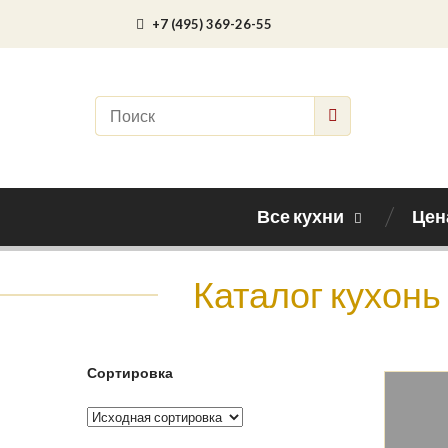
+7 (495) 369-26-55
Все кухни
Цен
Каталог кухонь
Сортировка