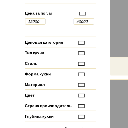
Цена за пог. м
Ценовая категория
Тип кухни
Стиль
Форма кухни
Материал
Цвет
Страна производитель
Глубина кухни