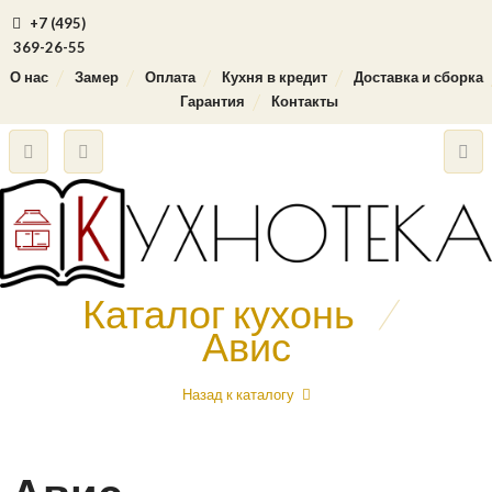
+7 (495)
369-26-55
О нас
Замер
Оплата
Кухня в кредит
Доставка и сборка
Гарантия
Контакты
Каталог кухонь
/
Авис
Назад к каталогу