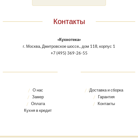
Контакты
«Кухнотека»
г. Москва, Дмитровское шоссе., дом 118, корпус 1
+7 (495) 369-26-55
О нас
Доставка и сборка
Замер
Гарантия
Оплата
Контакты
Кухня в кредит