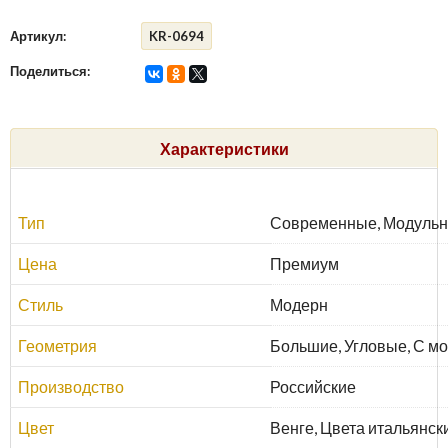
Артикул:
KR-0694
Поделиться:
Характеристики
Тип
Современные, Модульн
Цена
Премиум
Стиль
Модерн
Геометрия
Большие, Угловые, С м
Производство
Российские
Цвет
Венге, Цвета итальянск