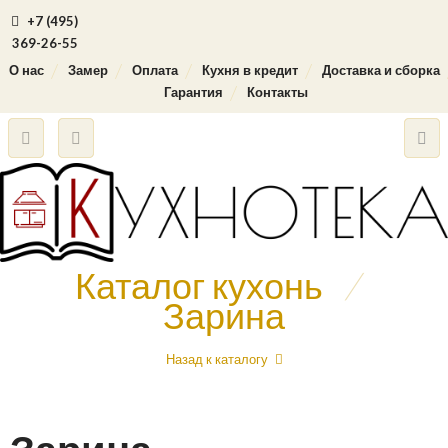
+7 (495)
369-26-55
О нас
Замер
Оплата
Кухня в кредит
Доставка и сборка
Гарантия
Контакты
Каталог кухонь
/
Зарина
Назад к каталогу