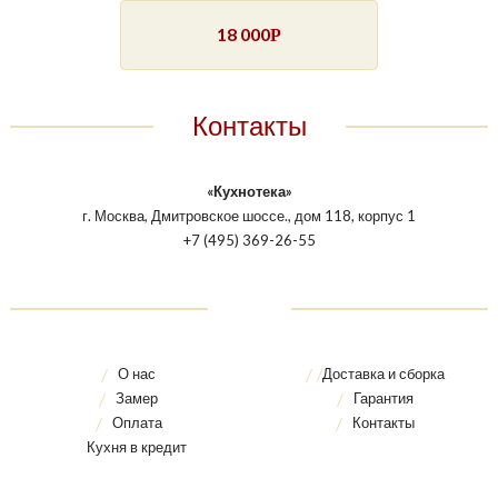
18 000
Р
Контакты
«Кухнотека»
г. Москва, Дмитровское шоссе., дом 118, корпус 1
+7 (495) 369-26-55
О нас
Доставка и сборка
Замер
Гарантия
Оплата
Контакты
Кухня в кредит