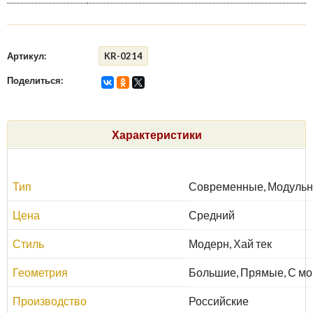
Артикул:
KR-0214
Поделиться:
Характеристики
Тип
Современные, Модульн
Цена
Средний
Стиль
Модерн, Хай тек
Геометрия
Большие, Прямые, С мо
Производство
Российские