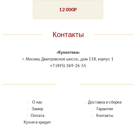
12 000
Р
Контакты
«Кухнотека»
г. Москва, Дмитровское шоссе., дом 118, корпус 1
+7 (495) 369-26-55
О нас
Доставка и сборка
Замер
Гарантия
Оплата
Контакты
Кухня в кредит