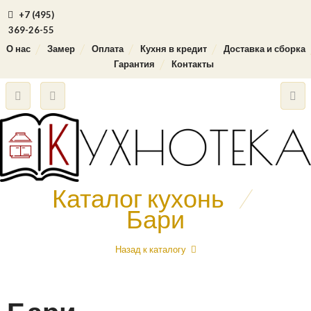
+7 (495)
369-26-55
О нас
Замер
Оплата
Кухня в кредит
Доставка и сборка
Гарантия
Контакты
Каталог кухонь
/
Бари
Назад к каталогу