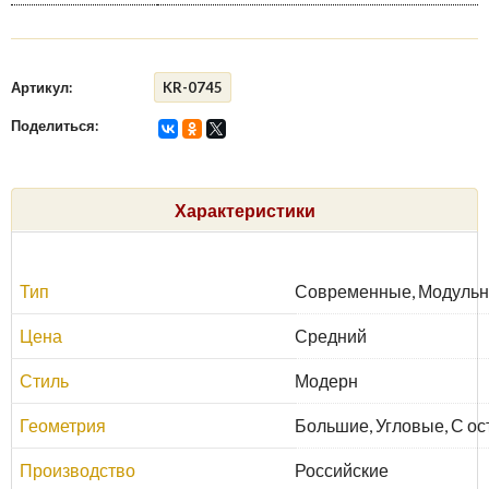
Артикул:
KR-0745
Поделиться:
Характеристики
Тип
Современные, Модуль
Цена
Средний
Стиль
Модерн
Геометрия
Большие, Угловые, С ос
Производство
Российские