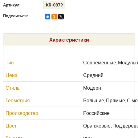
Артикул:
KR-0879
Поделиться:
Характеристики
Тип
Современные, Модуль
Цена
Средний
Стиль
Модерн
Геометрия
Большие, Прямые, С мо
Производство
Российские
Цвет
Оранжевые, Под дерев