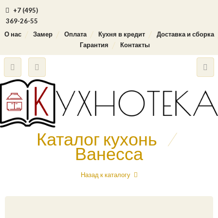
+7 (495)
369-26-55
О нас
Замер
Оплата
Кухня в кредит
Доставка и сборка
Гарантия
Контакты
Каталог кухонь
/
Ванесса
Назад к каталогу