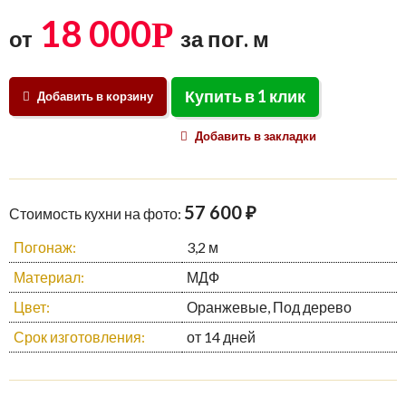
18 000
Р
от
за пог. м
Купить в 1 клик
Добавить в корзину
Добавить в закладки
57 600 ₽
Стоимость кухни на фото:
Погонаж:
3,2 м
Материал:
МДФ
Цвет:
Оранжевые, Под дерево
Срок изготовления:
от 14 дней