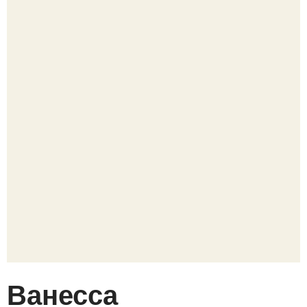
Ванесса