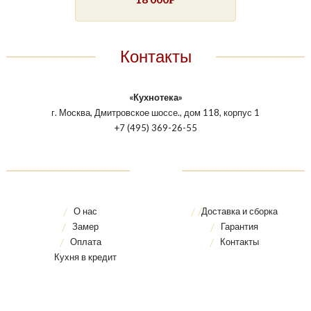
Контакты
«Кухнотека»
г. Москва, Дмитровское шоссе., дом 118, корпус 1
+7 (495) 369-26-55
О нас
Доставка и сборка
Замер
Гарантия
Оплата
Контакты
Кухня в кредит