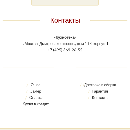
Контакты
«Кухнотека»
г. Москва, Дмитровское шоссе., дом 118, корпус 1
+7 (495) 369-26-55
О нас
Доставка и сборка
Замер
Гарантия
Оплата
Контакты
Кухня в кредит