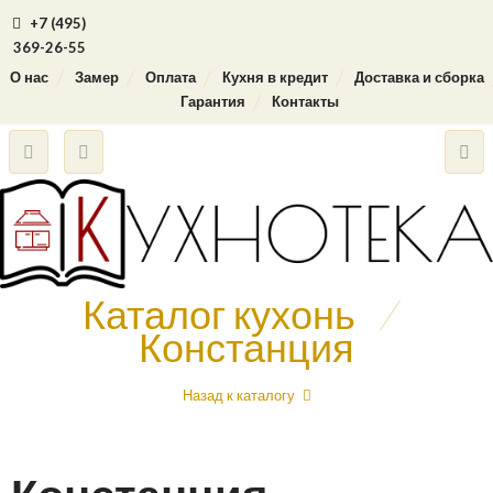
+7 (495)
369-26-55
О нас
Замер
Оплата
Кухня в кредит
Доставка и сборка
Гарантия
Контакты
Каталог кухонь
/
Констанция
Назад к каталогу