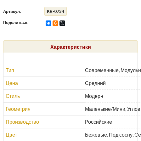
Артикул:
KR-0734
Поделиться:
Характеристики
Тип
Современные, Модуль
Цена
Средний
Стиль
Модерн
Геометрия
Маленькие/Мини, Углов
Производство
Российские
Цвет
Бежевые, Под сосну, С