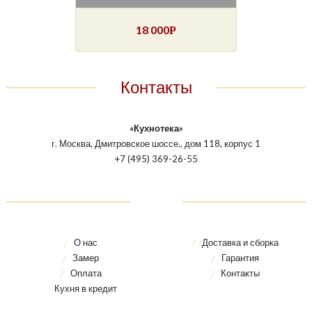
18 000
Р
Контакты
«Кухнотека»
г. Москва, Дмитровское шоссе., дом 118, корпус 1
+7 (495) 369-26-55
О нас
Доставка и сборка
Замер
Гарантия
Оплата
Контакты
Кухня в кредит