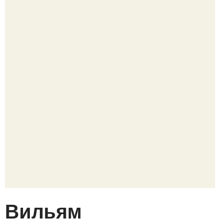
Вильям