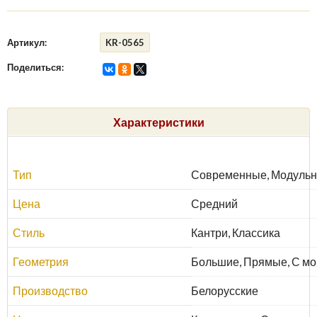
Артикул:
KR-0565
Поделиться:
Характеристики
Тип
Современные, Модульн
Цена
Средний
Стиль
Кантри, Классика
Геометрия
Большие, Прямые, С мо
Производство
Белорусские