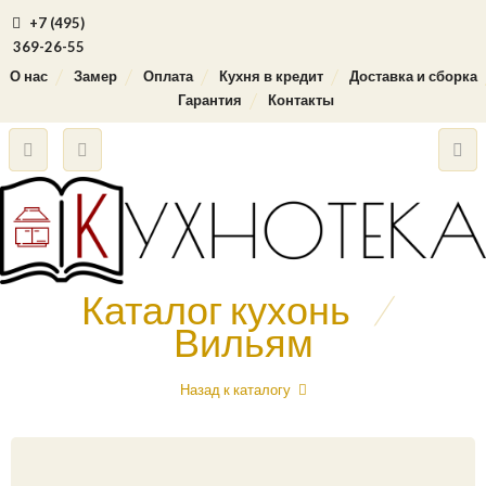
+7 (495)
369-26-55
О нас
Замер
Оплата
Кухня в кредит
Доставка и сборка
Гарантия
Контакты
Каталог кухонь
/
Вильям
Назад к каталогу