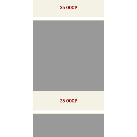
35 000
Р
35 000
Р