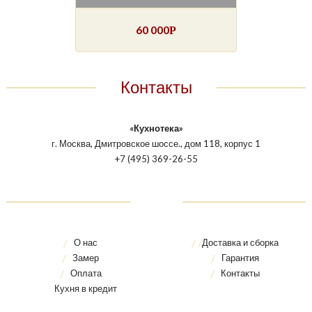
60 000
Р
Контакты
«Кухнотека»
г. Москва, Дмитровское шоссе., дом 118, корпус 1
+7 (495) 369-26-55
О нас
Доставка и сборка
Замер
Гарантия
Оплата
Контакты
Кухня в кредит