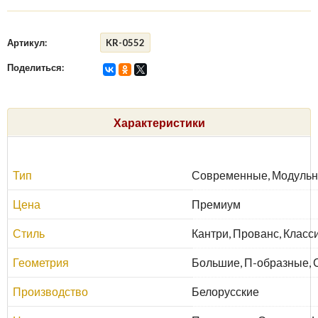
Артикул:
KR-0552
Поделиться:
Характеристики
Тип
Современные, Модульн
Цена
Премиум
Стиль
Кантри, Прованс, Класс
Геометрия
Большие, П-образные, 
Производство
Белорусские