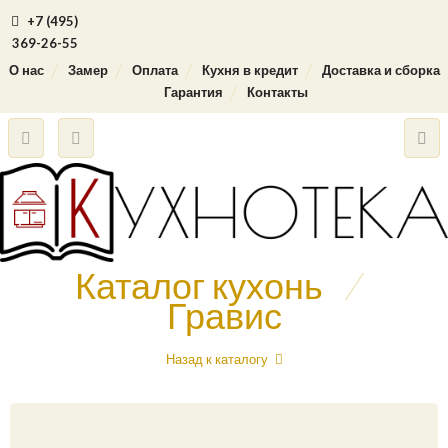
+7 (495)
369-26-55
О нас
Замер
Оплата
Кухня в кредит
Доставка и сборка
Гарантия
Контакты
Каталог кухонь
/
Гравис
Назад к каталогу