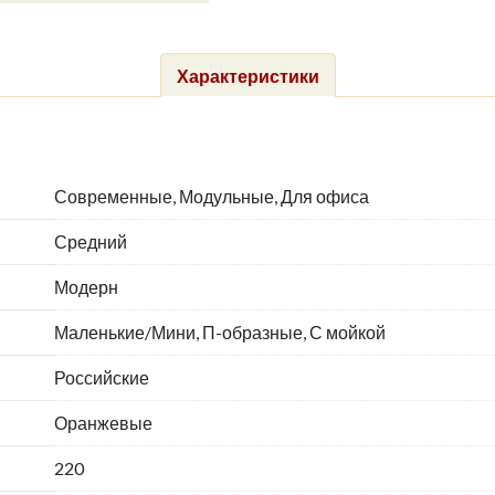
Характеристики
Современные, Модульные, Для офиса
Средний
Модерн
Маленькие/Мини, П-образные, С мойкой
Российские
Оранжевые
220