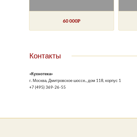
60 000
Р
Контакты
«Кухнотека»
г. Москва, Дмитровское шоссе., дом 118, корпус 1
+7 (495) 369-26-55