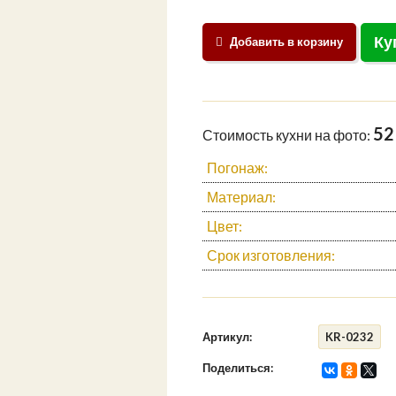
Ку
Добавить в корзину
52
Стоимость кухни на фото:
Погонаж:
Материал:
Цвет:
Срок изготовления:
Артикул:
KR-0232
Поделиться: