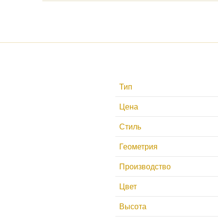
Тип
Цена
Стиль
Геометрия
Производство
Цвет
Высота