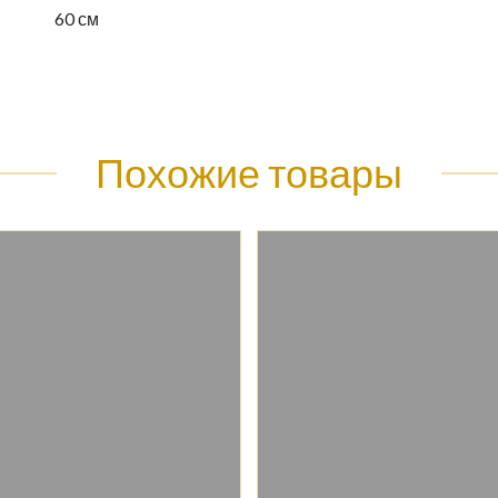
60 см
Похожие товары