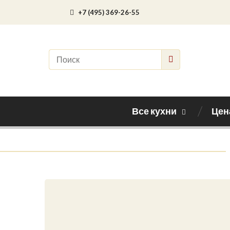
+7 (495) 369-26-55
Все кухни
Цен