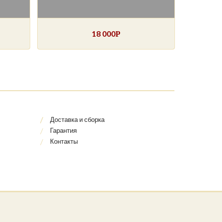
18 000
Р
Доставка и сборка
Гарантия
Контакты