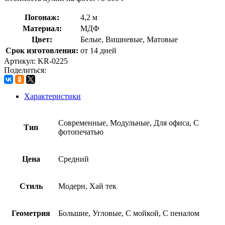
Погонаж:
4,2 м
Материал:
МДФ
Цвет:
Белые, Вишневые, Матовые
Срок изготовления:
от 14 дней
Артикул:
KR-0225
Поделиться:
Характеристики
Современные, Модульные, Для офиса, С
Тип
фотопечатью
Цена
Средний
Стиль
Модерн, Хай тек
Геометрия
Большие, Угловые, С мойкой, С пеналом