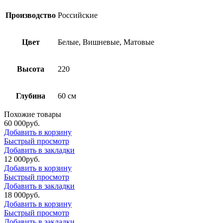
Производство
Российские
Цвет
Белые, Вишневые, Матовые
Высота
220
Глубина
60 см
Похожие товары
60 000
р
уб.
Добавить в корзину
Быстрый просмотр
Добавить в закладки
12 000
р
уб.
Добавить в корзину
Быстрый просмотр
Добавить в закладки
18 000
р
уб.
Добавить в корзину
Быстрый просмотр
Добавить в закладки