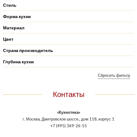
Стиль
Форма кухни
Материал
Цвет
Страна производитель
Глубина кухни
Контакты
«Кухнотека»
г. Москва, Дмитровское шоссе., дом 118, корпус 1
+7 (495) 369-26-55