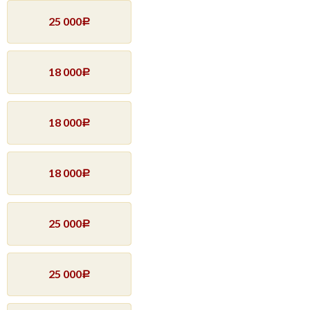
25 000
Р
18 000
Р
18 000
Р
18 000
Р
25 000
Р
25 000
Р