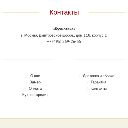
Контакты
«Кухнотека»
г. Москва, Дмитровское шоссе., дом 118, корпус 1
+7 (495) 369-26-55
О нас
Доставка и сборка
Замер
Гарантия
Оплата
Контакты
Кухня в кредит