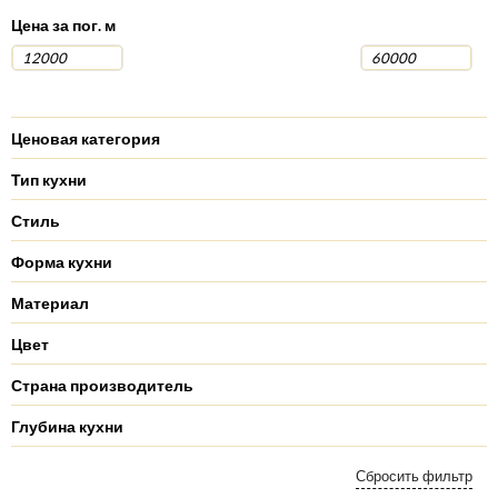
Цена за пог. м
Ценовая категория
Тип кухни
Стиль
Форма кухни
Материал
Цвет
Страна производитель
Глубина кухни