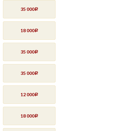
35 000
Р
18 000
Р
35 000
Р
35 000
Р
12 000
Р
18 000
Р