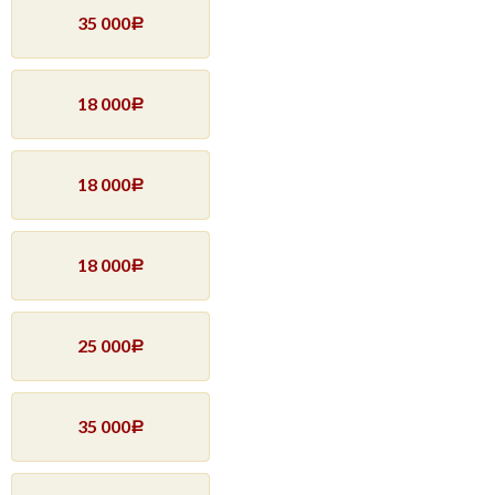
35 000
Р
18 000
Р
18 000
Р
18 000
Р
25 000
Р
35 000
Р