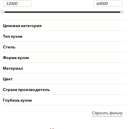
Ценовая категория
Тип кухни
Стиль
Форма кухни
Материал
Цвет
Страна производитель
Глубина кухни