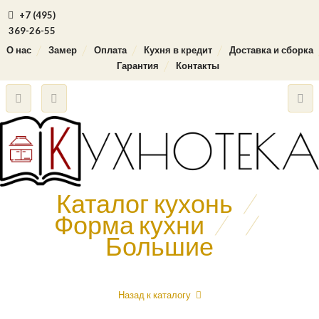
+7 (495)
369-26-55
О нас
Замер
Оплата
Кухня в кредит
Доставка и сборка
Гарантия
Контакты
Каталог кухонь
/
Форма кухни
/
/
Большие
Назад к каталогу