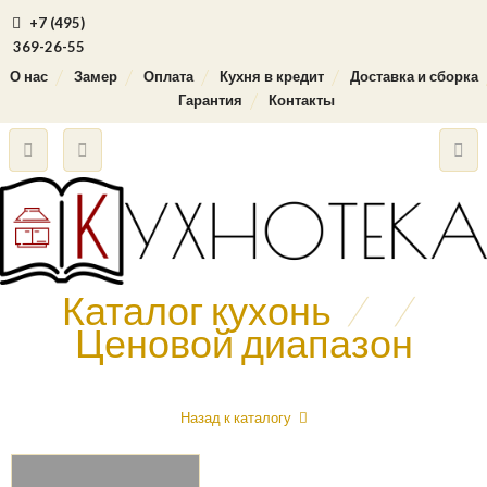
+7 (495)
369-26-55
О нас
Замер
Оплата
Кухня в кредит
Доставка и сборка
Гарантия
Контакты
Каталог кухонь
/
/
Ценовой диапазон
Назад к каталогу