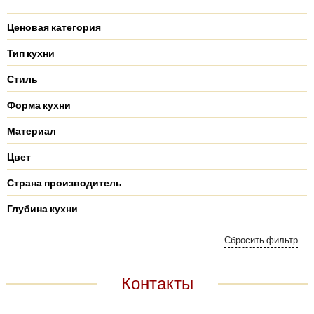
Ценовая категория
Тип кухни
Стиль
Форма кухни
Материал
Цвет
Страна производитель
Глубина кухни
Контакты