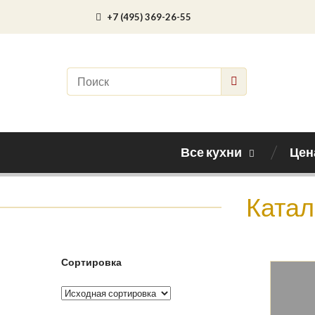
+7 (495) 369-26-55
Все кухни
Цен
Катал
Сортировка