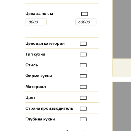
Цена за пог. м
Ценовая категория
Тип кухни
Стиль
Форма кухни
Материал
Цвет
Страна производитель
Глубина кухни