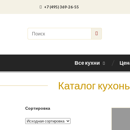
+7 (495) 369-26-55
Все кухни
Цен
Каталог кухонь
Сортировка