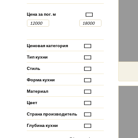
Цена за пог. м
Ценовая категория
Тип кухни
Стиль
Форма кухни
Материал
Цвет
Страна производитель
Глубина кухни