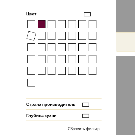
Цвет
Страна производитель
Глубина кухни