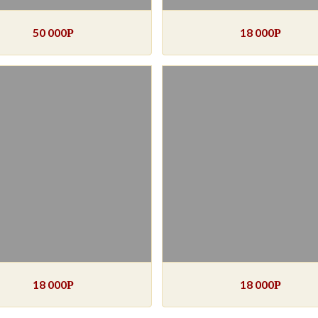
50 000
18 000
Р
Р
18 000
18 000
Р
Р