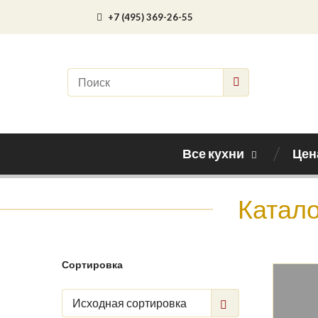
+7 (495) 369-26-55
Все кухни
Цен
Катало
Сортировка
Исходная сортировка