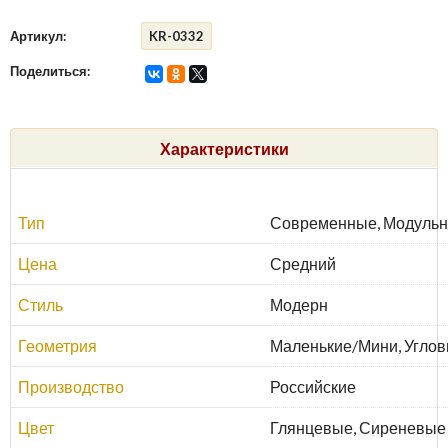
Артикул:
KR-0332
Поделиться:
Характеристики
Тип
Современные, Модульн
Цена
Средний
Стиль
Модерн
Геометрия
Маленькие/Мини, Углов
Производство
Российские
Цвет
Глянцевые, Сиреневые