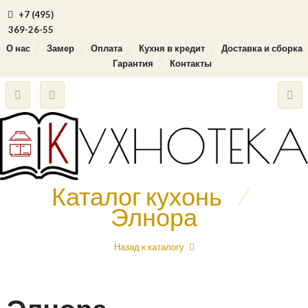
+7 (495)
369-26-55
О нас
Замер
Оплата
Кухня в кредит
Доставка и сборка
Гарантия
Контакты
Каталог кухонь
/
Элнора
Назад к каталогу