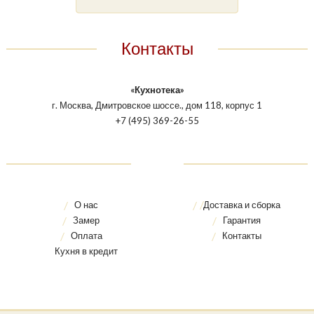
Контакты
«Кухнотека»
г. Москва, Дмитровское шоссе., дом 118, корпус 1
+7 (495) 369-26-55
О нас
Доставка и сборка
Замер
Гарантия
Оплата
Контакты
Кухня в кредит