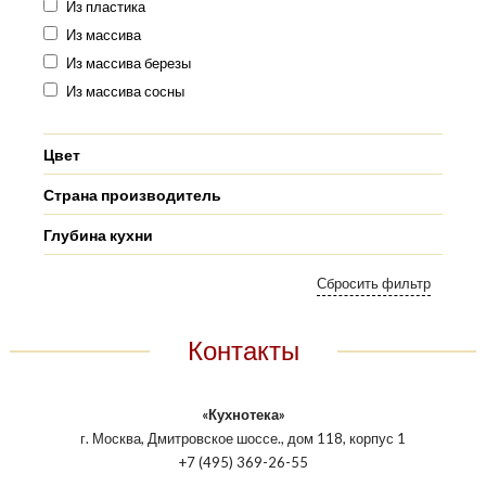
Из пластика
Из массива
Из массива березы
Из массива сосны
Цвет
Страна производитель
Глубина кухни
Контакты
«Кухнотека»
г. Москва, Дмитровское шоссе., дом 118, корпус 1
+7 (495) 369-26-55