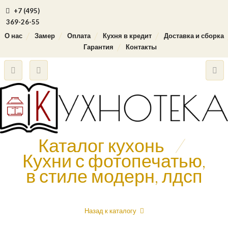
+7 (495)
369-26-55
О нас
Замер
Оплата
Кухня в кредит
Доставка и сборка
Гарантия
Контакты
Каталог кухонь
/
Кухни с фотопечатью,
в стиле модерн, лдсп
Назад к каталогу