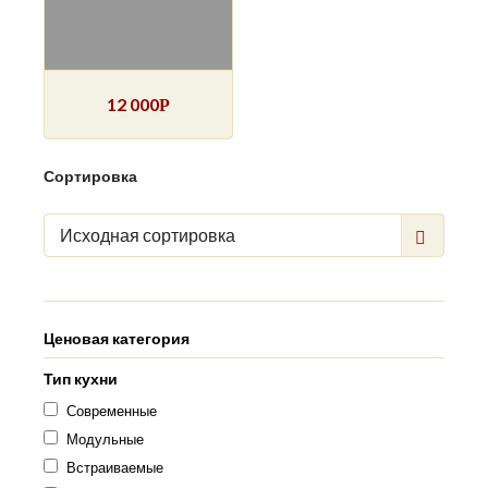
12 000
Р
Сортировка
Исходная сортировка
Ценовая категория
Тип кухни
Современные
Модульные
Встраиваемые