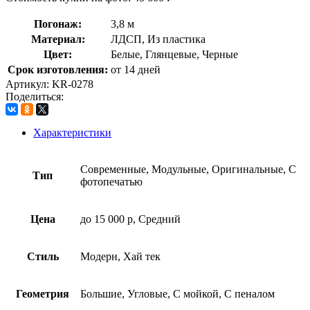
Погонаж:
3,8 м
Материал:
ЛДСП, Из пластика
Цвет:
Белые, Глянцевые, Черные
Срок изготовления:
от 14 дней
Артикул:
KR-0278
Поделиться:
Характеристики
Современные, Модульные, Оригинальные, С
Тип
фотопечатью
Цена
до 15 000 р, Средний
Стиль
Модерн, Хай тек
Геометрия
Большие, Угловые, С мойкой, С пеналом