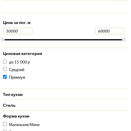
Цена за пог. м
Ценовая категория
до 15 000 р
Средний
Премиум
Тип кухни
Стиль
Форма кухни
Маленькие/Мини