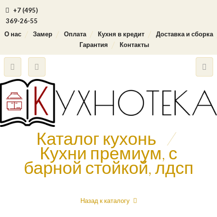
+7 (495)
369-26-55
О нас
Замер
Оплата
Кухня в кредит
Доставка и сборка
Гарантия
Контакты
Каталог кухонь
/
Кухни премиум, с
барной стойкой, лдсп
Назад к каталогу