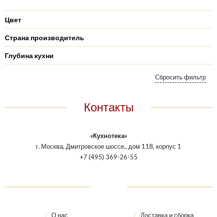
Цвет
Страна производитель
Глубина кухни
Контакты
«Кухнотека»
г. Москва, Дмитровское шоссе., дом 118, корпус 1
+7 (495) 369-26-55
О нас
Доставка и сборка