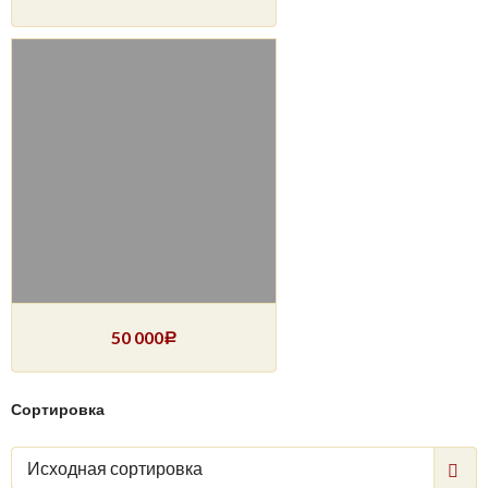
50 000
Р
Сортировка
Исходная сортировка