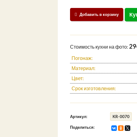
Ку
Добавить в корзину
29
Стоимость кухни на фото:
Погонаж:
Материал:
Цвет:
Срок изготовления:
Артикул:
KR-0070
Поделиться: