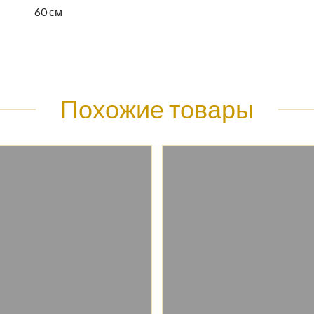
60 см
Похожие товары