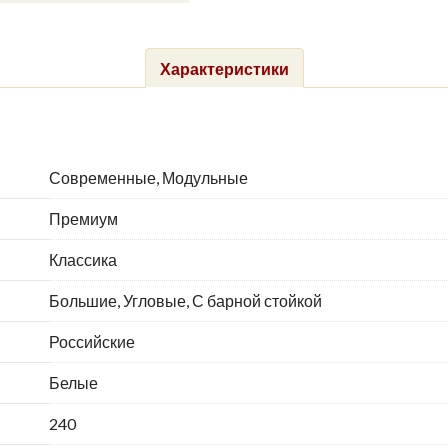
Характеристики
Современные, Модульные
Премиум
Классика
Большие, Угловые, С барной стойкой
Российские
Белые
240