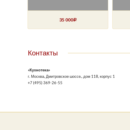
35 000
Р
Контакты
«Кухнотека»
г. Москва, Дмитровское шоссе., дом 118, корпус 1
+7 (495) 369-26-55