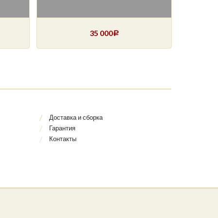
35 000
Р
Доставка и сборка
Гарантия
Контакты