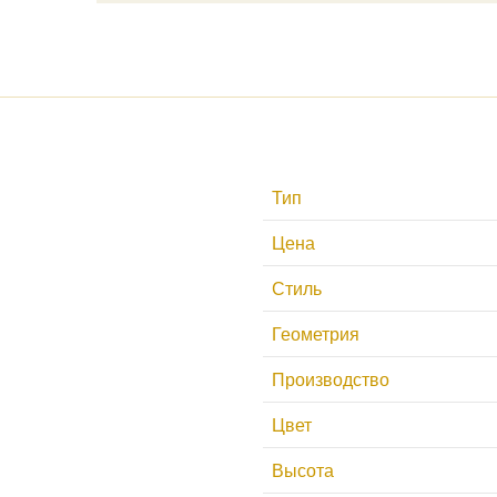
Тип
Цена
Стиль
Геометрия
Производство
Цвет
Высота