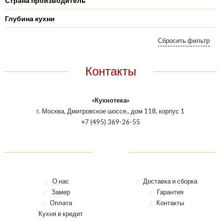
Страна производитель
Глубина кухни
Контакты
«Кухнотека»
г. Москва, Дмитровское шоссе., дом 118, корпус 1
+7 (495) 369-26-55
О нас
Доставка и сборка
Замер
Гарантия
Оплата
Контакты
Кухня в кредит