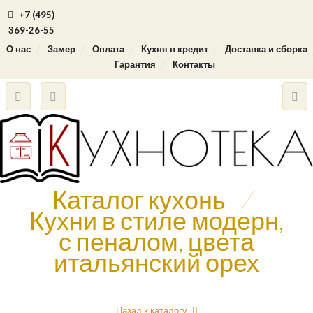
+7 (495)
369-26-55
О нас
Замер
Оплата
Кухня в кредит
Доставка и сборка
Гарантия
Контакты
Каталог кухонь
/
Кухни в стиле модерн,
с пеналом, цвета
итальянский орех
Назад к каталогу