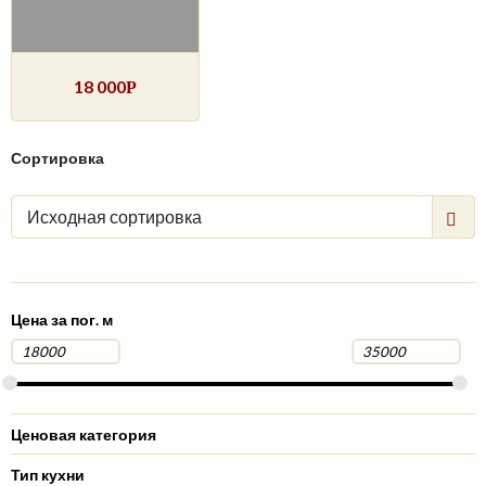
18 000
Р
Сортировка
Исходная сортировка
Цена за пог. м
Ценовая категория
Тип кухни