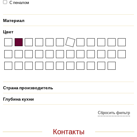
С пеналом
Материал
Цвет
Страна производитель
Глубина кухни
Контакты