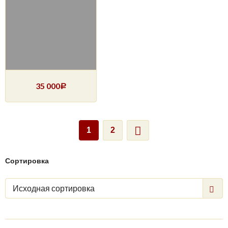
35 000
Р
1
2
Сортировка
Исходная сортировка