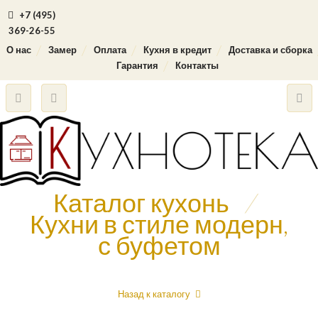
+7 (495)
369-26-55
О нас
Замер
Оплата
Кухня в кредит
Доставка и сборка
Гарантия
Контакты
Каталог кухонь
/
Кухни в стиле модерн,
с буфетом
Назад к каталогу