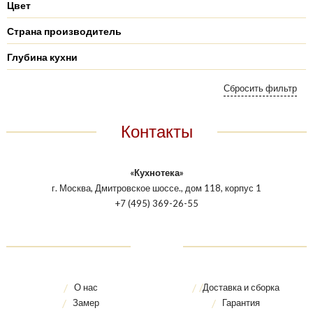
Цвет
Страна производитель
Глубина кухни
Контакты
«Кухнотека»
г. Москва, Дмитровское шоссе., дом 118, корпус 1
+7 (495) 369-26-55
О нас
Доставка и сборка
Замер
Гарантия