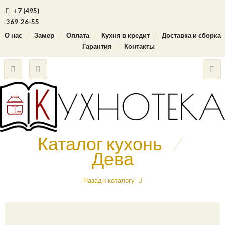
+7 (495)
369-26-55
О нас
Замер
Оплата
Кухня в кредит
Доставка и сборка
Гарантия
Контакты
Каталог кухонь
/
Дева
Назад к каталогу