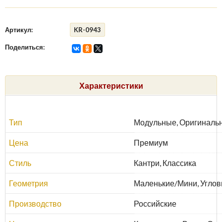
Артикул:
KR-0943
Поделиться:
Характеристики
Тип
Модульные, Оригиналь
Цена
Премиум
Стиль
Кантри, Классика
Геометрия
Маленькие/Мини, Углов
Производство
Российские