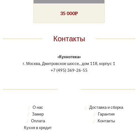
35 000
Р
Контакты
«Кухнотека»
г. Москва, Дмитровское шоссе., дом 118, корпус 1
+7 (495) 369-26-55
О нас
Доставка и сборка
Замер
Гарантия
Оплата
Контакты
Кухня в кредит