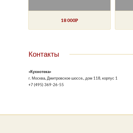
18 000
Р
Контакты
«Кухнотека»
г. Москва, Дмитровское шоссе., дом 118, корпус 1
+7 (495) 369-26-55