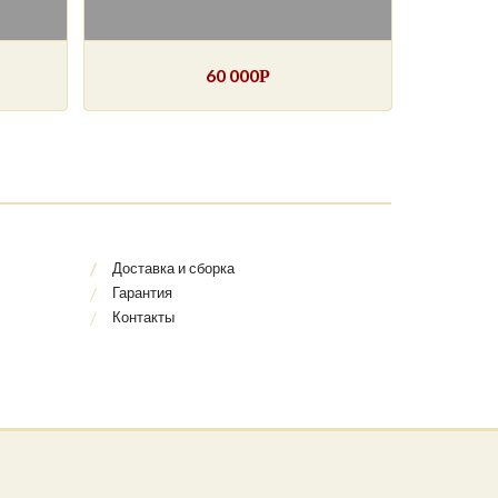
60 000
Р
Доставка и сборка
Гарантия
Контакты