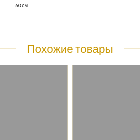
60 см
Похожие товары