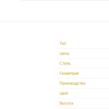
Тип
Цена
Стиль
Геометрия
Производство
Цвет
Высота