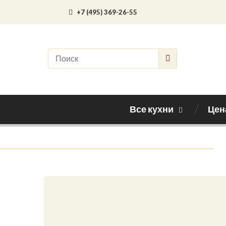
+7 (495) 369-26-55
Все кухни
Цен