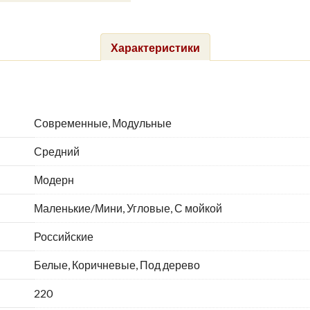
Характеристики
Современные, Модульные
Средний
Модерн
Маленькие/Мини, Угловые, С мойкой
Российские
Белые, Коричневые, Под дерево
220