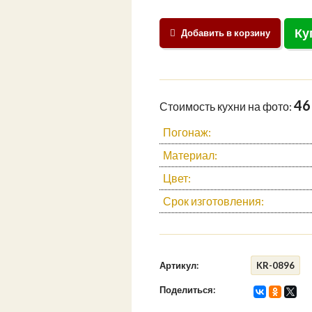
Ку
Добавить в корзину
46
Стоимость кухни на фото:
Погонаж:
Материал:
Цвет:
Срок изготовления:
Артикул:
KR-0896
Поделиться: