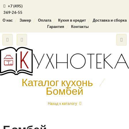
+7 (495)
369-26-55
О нас
Замер
Оплата
Кухня в кредит
Доставка и сборка
Гарантия
Контакты
Каталог кухонь
/
Бомбей
Назад к каталогу