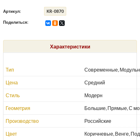
Артикул:
KR-0870
Поделиться:
Характеристики
Тип
Современные, Модуль
Цена
Средний
Стиль
Модерн
Геометрия
Большие, Прямые, С мо
Производство
Российские
Цвет
Коричневые, Венге, По