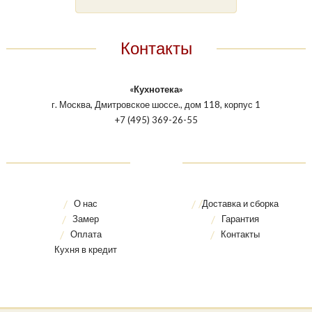
Контакты
«Кухнотека»
г. Москва, Дмитровское шоссе., дом 118, корпус 1
+7 (495) 369-26-55
О нас
Доставка и сборка
Замер
Гарантия
Оплата
Контакты
Кухня в кредит