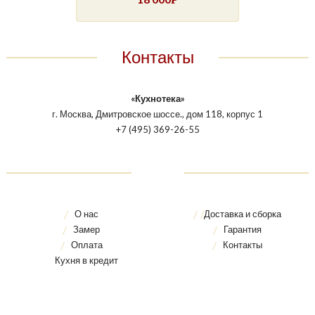
Контакты
«Кухнотека»
г. Москва, Дмитровское шоссе., дом 118, корпус 1
+7 (495) 369-26-55
О нас
Доставка и сборка
Замер
Гарантия
Оплата
Контакты
Кухня в кредит