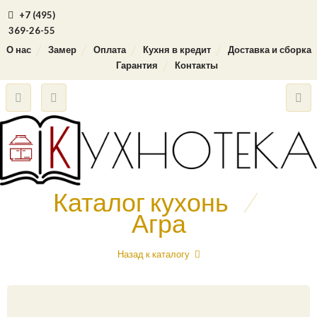
+7 (495)
369-26-55
О нас
Замер
Оплата
Кухня в кредит
Доставка и сборка
Гарантия
Контакты
Каталог кухонь
/
Агра
Назад к каталогу