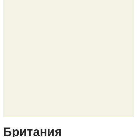
Британия