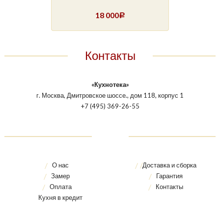
18 000
Р
Контакты
«Кухнотека»
г. Москва, Дмитровское шоссе., дом 118, корпус 1
+7 (495) 369-26-55
О нас
Доставка и сборка
Замер
Гарантия
Оплата
Контакты
Кухня в кредит