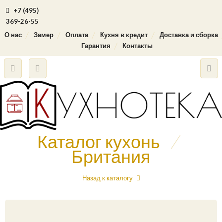
+7 (495)
369-26-55
О нас
Замер
Оплата
Кухня в кредит
Доставка и сборка
Гарантия
Контакты
Каталог кухонь
/
Британия
Назад к каталогу