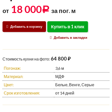
18 000
Р
от
за пог. м
Купить в 1 клик
Добавить в корзину
Добавить в закладки
64 800 ₽
Стоимость кухни на фото:
Погонаж:
3,6 м
Материал:
МДФ
Цвет:
Белые, Венге, Серые
Срок изготовления:
от 14 дней