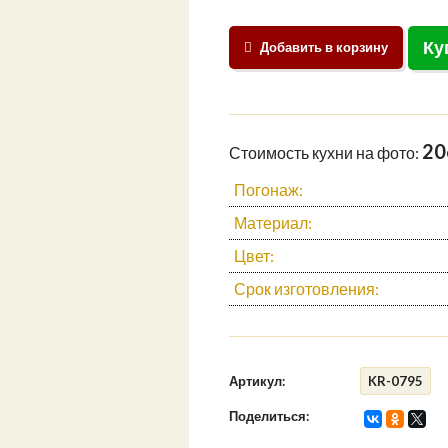
Ку
Добавить в корзину
20
Стоимость кухни на фото:
Погонаж:
Материал:
Цвет:
Срок изготовления:
Артикул:
KR-0795
Поделиться: