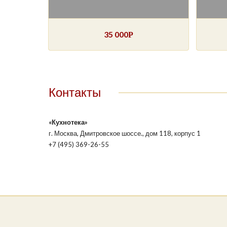
35 000
Р
Контакты
«Кухнотека»
г. Москва, Дмитровское шоссе., дом 118, корпус 1
+7 (495) 369-26-55