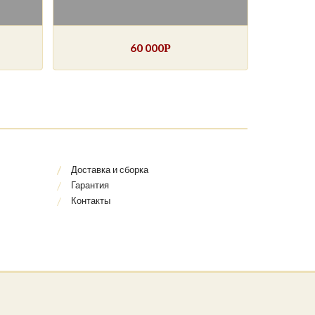
60 000
Р
Доставка и сборка
Гарантия
Контакты