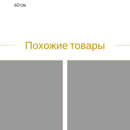
60 см
Похожие товары