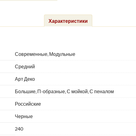
Характеристики
Современные, Модульные
Средний
Арт Деко
Большие, П-образные, С мойкой, С пеналом
Российские
Черные
240