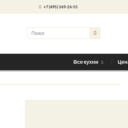
+7 (495) 369-26-55
Все кухни
Цен