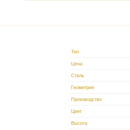
Тип
Цена
Стиль
Геометрия
Производство
Цвет
Высота