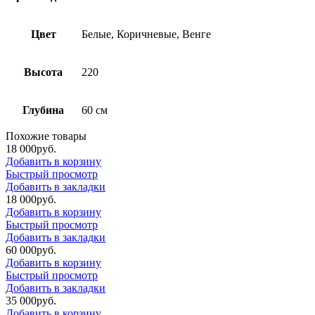
Цвет
Белые, Коричневые, Венге
Высота
220
Глубина
60 см
Похожие товары
18 000
р
уб.
Добавить в корзину
Быстрый просмотр
Добавить в закладки
18 000
р
уб.
Добавить в корзину
Быстрый просмотр
Добавить в закладки
60 000
р
уб.
Добавить в корзину
Быстрый просмотр
Добавить в закладки
35 000
р
уб.
Добавить в корзину