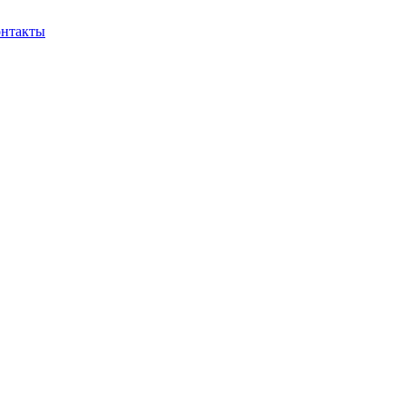
нтакты