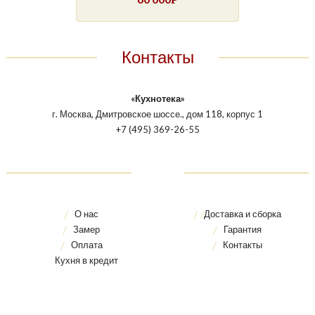
Контакты
«Кухнотека»
г. Москва, Дмитровское шоссе., дом 118, корпус 1
+7 (495) 369-26-55
О нас
Доставка и сборка
Замер
Гарантия
Оплата
Контакты
Кухня в кредит