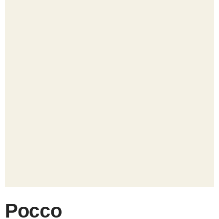
Россо