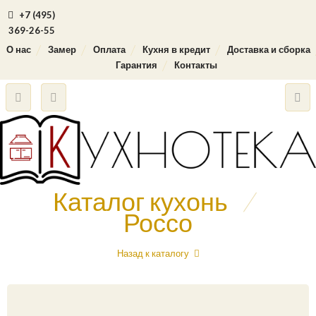
+7 (495)
369-26-55
О нас
Замер
Оплата
Кухня в кредит
Доставка и сборка
Гарантия
Контакты
Каталог кухонь
/
Россо
Назад к каталогу