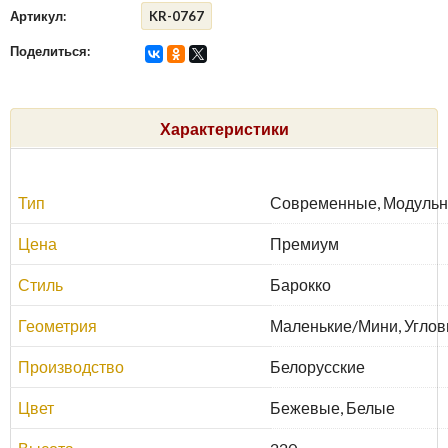
Артикул:
KR-0767
Поделиться:
Характеристики
Тип
Современные, Модульн
Цена
Премиум
Стиль
Барокко
Геометрия
Маленькие/Мини, Углов
Производство
Белорусские
Цвет
Бежевые, Белые