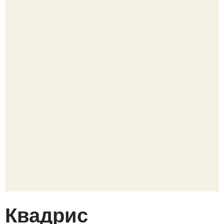
Квадрис