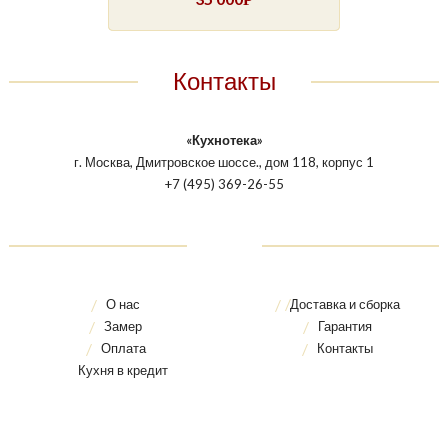
Контакты
«Кухнотека»
г. Москва, Дмитровское шоссе., дом 118, корпус 1
+7 (495) 369-26-55
О нас
Доставка и сборка
Замер
Гарантия
Оплата
Контакты
Кухня в кредит