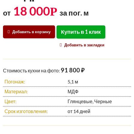
18 000
Р
от
за пог. м
Купить в 1 клик
Добавить в корзину
Добавить в закладки
91 800 ₽
Стоимость кухни на фото:
Погонаж:
5,1 м
Материал:
МДФ
Цвет:
Глянцевые, Черные
Срок изготовления:
от 14 дней