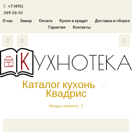
+7 (495)
369-26-55
О нас
Замер
Оплата
Кухня в кредит
Доставка и сборка
Гарантия
Контакты
Каталог кухонь
/
Квадрис
Назад к каталогу