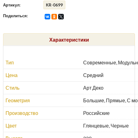
Артикул:
KR-0699
Поделиться:
Характеристики
Тип
Современные, Модуль
Цена
Средний
Стиль
Арт Деко
Геометрия
Большие, Прямые, С мо
Производство
Российские
Цвет
Глянцевые, Черные