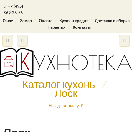
+7 (495)
369-26-55
О нас
Замер
Оплата
Кухня в кредит
Доставка и сборка
Гарантия
Контакты
Каталог кухонь
/
Лоск
Назад к каталогу