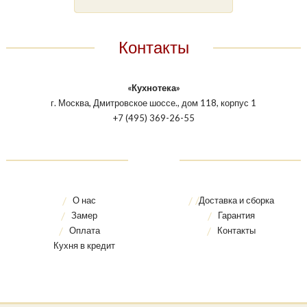
Контакты
«Кухнотека»
г. Москва, Дмитровское шоссе., дом 118, корпус 1
+7 (495) 369-26-55
О нас
Доставка и сборка
Замер
Гарантия
Оплата
Контакты
Кухня в кредит