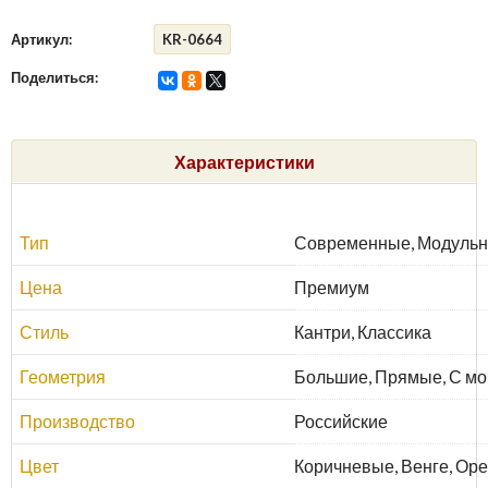
Артикул:
KR-0664
Поделиться:
Характеристики
Тип
Современные, Модульн
Цена
Премиум
Стиль
Кантри, Классика
Геометрия
Большие, Прямые, С мо
Производство
Российские
Цвет
Коричневые, Венге, Ор