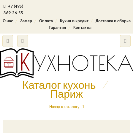
+7 (495)
369-26-55
О нас
Замер
Оплата
Кухня в кредит
Доставка и сборка
Гарантия
Контакты
Каталог кухонь
/
Париж
Назад к каталогу