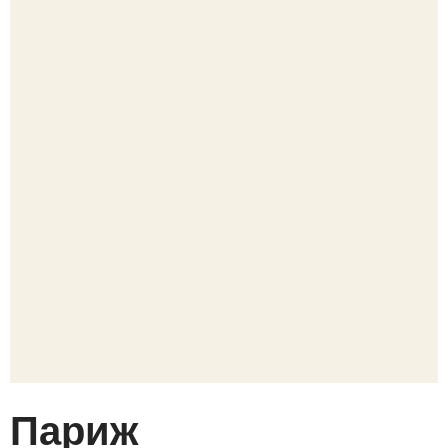
Париж