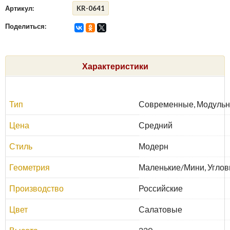
Артикул:
KR-0641
Поделиться:
Характеристики
Тип
Современные, Модульн
Цена
Средний
Стиль
Модерн
Геометрия
Маленькие/Мини, Углов
Производство
Российские
Цвет
Салатовые