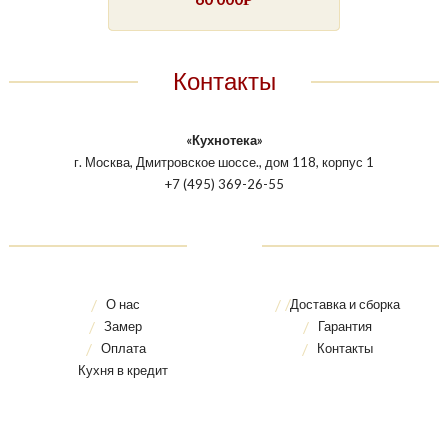
Контакты
«Кухнотека»
г. Москва, Дмитровское шоссе., дом 118, корпус 1
+7 (495) 369-26-55
О нас
Доставка и сборка
Замер
Гарантия
Оплата
Контакты
Кухня в кредит