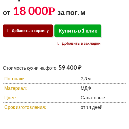
18 000
Р
от
за пог. м
Купить в 1 клик
Добавить в корзину
Добавить в закладки
59 400 ₽
Стоимость кухни на фото:
Погонаж:
3,3 м
Материал:
МДФ
Цвет:
Салатовые
Срок изготовления:
от 14 дней