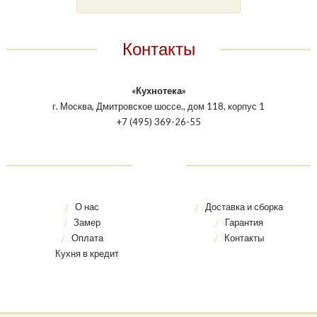
Контакты
«Кухнотека»
г. Москва, Дмитровское шоссе., дом 118, корпус 1
+7 (495) 369-26-55
О нас
Доставка и сборка
Замер
Гарантия
Оплата
Контакты
Кухня в кредит