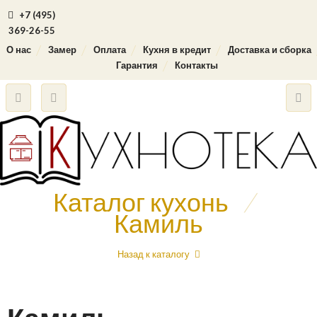
+7 (495)
369-26-55
О нас
Замер
Оплата
Кухня в кредит
Доставка и сборка
Гарантия
Контакты
Каталог кухонь
/
Камиль
Назад к каталогу