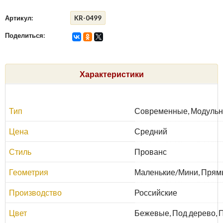
Артикул:
KR-0499
Поделиться:
Характеристики
Тип
Современные, Модульн
Цена
Средний
Стиль
Прованс
Геометрия
Маленькие/Мини, Прямы
Производство
Российские
Цвет
Бежевые, Под дерево, 