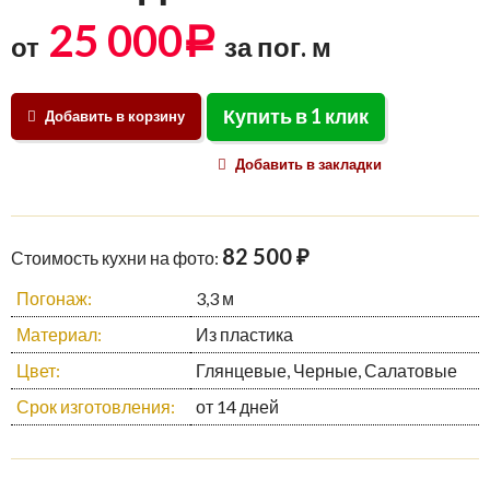
25 000
Р
от
за пог. м
Купить в 1 клик
Добавить в корзину
Добавить в закладки
82 500 ₽
Стоимость кухни на фото:
Погонаж:
3,3 м
Материал:
Из пластика
Цвет:
Глянцевые, Черные, Салатовые
Срок изготовления:
от 14 дней