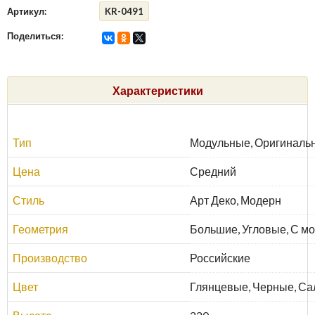
Артикул:
KR-0491
Поделиться:
Характеристики
Тип
Модульные, Оригиналь
Цена
Средний
Стиль
Арт Деко, Модерн
Геометрия
Большие, Угловые, С мо
Производство
Российские
Цвет
Глянцевые, Черные, С