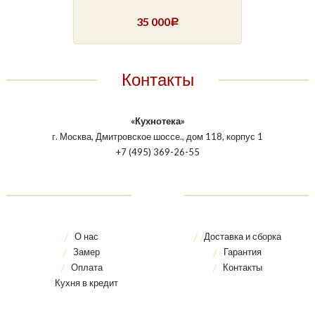
35 000
Р
Контакты
«Кухнотека»
г. Москва, Дмитровское шоссе., дом 118, корпус 1
+7 (495) 369-26-55
О нас
Доставка и сборка
Замер
Гарантия
Оплата
Контакты
Кухня в кредит