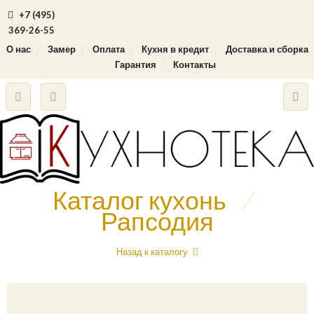
+7 (495)
369-26-55
О нас
Замер
Оплата
Кухня в кредит
Доставка и сборка
Гарантия
Контакты
Каталог кухонь
/
Рапсодия
Назад к каталогу