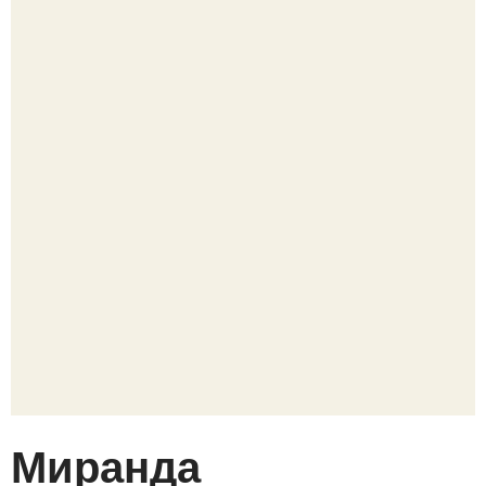
Миранда