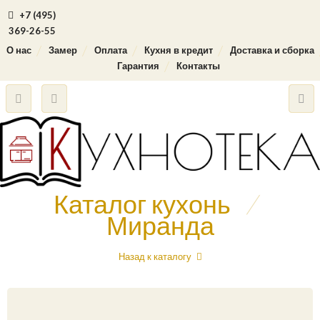
+7 (495)
369-26-55
О нас
Замер
Оплата
Кухня в кредит
Доставка и сборка
Гарантия
Контакты
Каталог кухонь
/
Миранда
Назад к каталогу