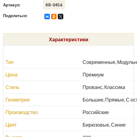
Артикул:
KR-0456
Поделиться:
Характеристики
Тип
Современные, Модульн
Цена
Премиум
Стиль
Прованс, Классика
Геометрия
Большие, Прямые, С ос
Производство
Российские
Цвет
Бирюзовые, Синие