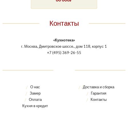
Контакты
«Кухнотека»
г. Москва, Дмитровское шоссе., дом 118, корпус 1
+7 (495) 369-26-55
О нас
Доставка и сборка
Замер
Гарантия
Оплата
Контакты
Кухня в кредит