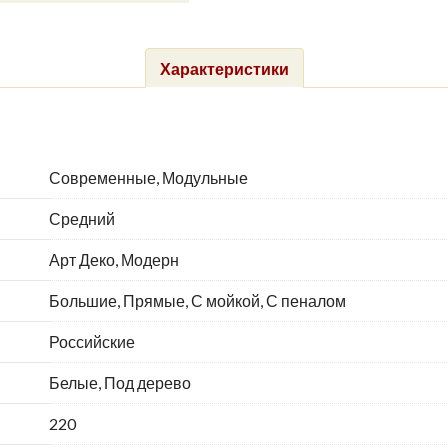
Характеристики
Современные, Модульные
Средний
Арт Деко, Модерн
Большие, Прямые, С мойкой, С пеналом
Российские
Белые, Под дерево
220