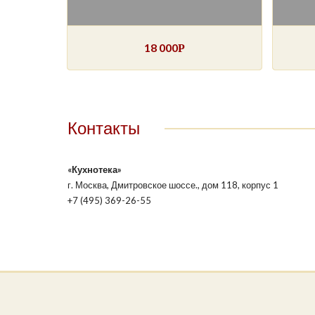
18 000
Р
Контакты
«Кухнотека»
г. Москва, Дмитровское шоссе., дом 118, корпус 1
+7 (495) 369-26-55