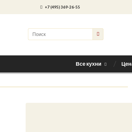
+7 (495) 369-26-55
Все кухни
Цен