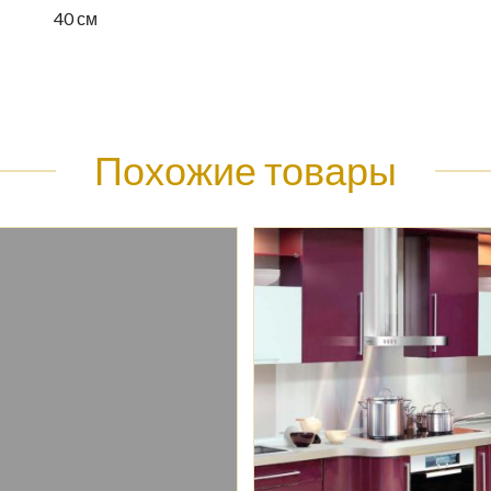
40 см
Похожие товары