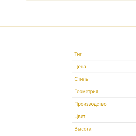
Тип
Цена
Стиль
Геометрия
Производство
Цвет
Высота