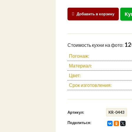
Ку
Добавить в корзину
12
Стоимость кухни на фото:
Погонаж:
Материал:
Цвет:
Срок изготовления:
Артикул:
KR-0443
Поделиться: