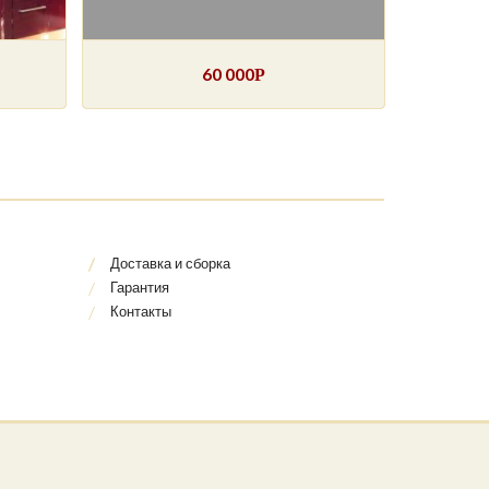
60 000
Р
Доставка и сборка
Гарантия
Контакты