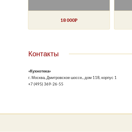
18 000
Р
Контакты
«Кухнотека»
г. Москва, Дмитровское шоссе., дом 118, корпус 1
+7 (495) 369-26-55