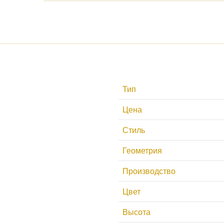
Тип
Цена
Стиль
Геометрия
Производство
Цвет
Высота