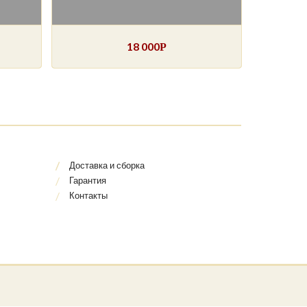
18 000
Р
Доставка и сборка
Гарантия
Контакты