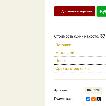
Ку
Добавить в корзину
37
Стоимость кухни на фото:
Погонаж:
Материал:
Цвет:
Срок изготовления:
Артикул:
KR-0320
Поделиться: