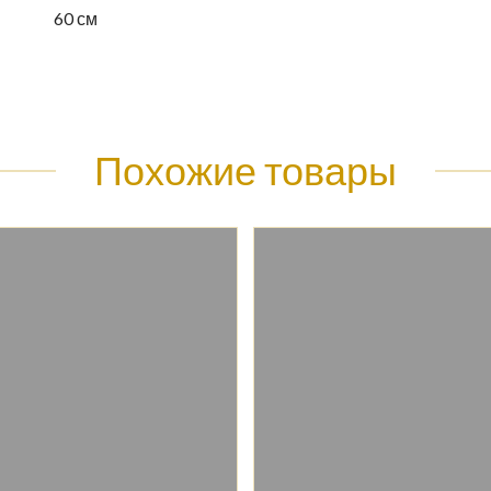
60 см
Похожие товары