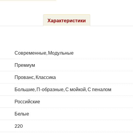
Характеристики
Современные, Модульные
Премиум
Прованс, Классика
Большие, П-образные, С мойкой, С пеналом
Российские
Белые
220