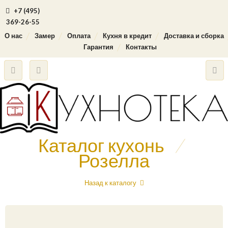
+7 (495)
369-26-55
О нас
Замер
Оплата
Кухня в кредит
Доставка и сборка
Гарантия
Контакты
Каталог кухонь
/
Розелла
Назад к каталогу