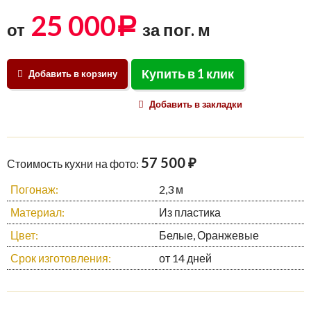
25 000
Р
от
за пог. м
Купить в 1 клик
Добавить в корзину
Добавить в закладки
57 500 ₽
Стоимость кухни на фото:
Погонаж:
2,3 м
Материал:
Из пластика
Цвет:
Белые, Оранжевые
Срок изготовления:
от 14 дней