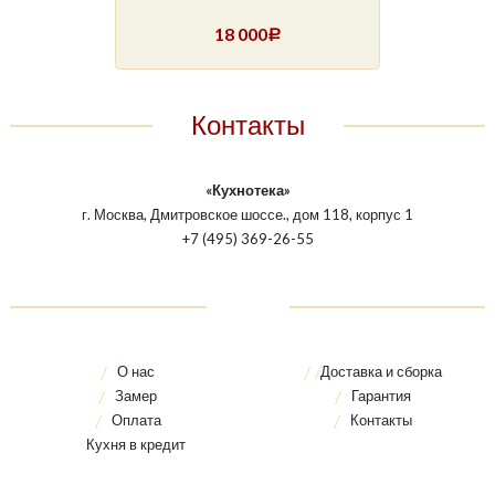
18 000
Р
Контакты
«Кухнотека»
г. Москва, Дмитровское шоссе., дом 118, корпус 1
+7 (495) 369-26-55
О нас
Доставка и сборка
Замер
Гарантия
Оплата
Контакты
Кухня в кредит