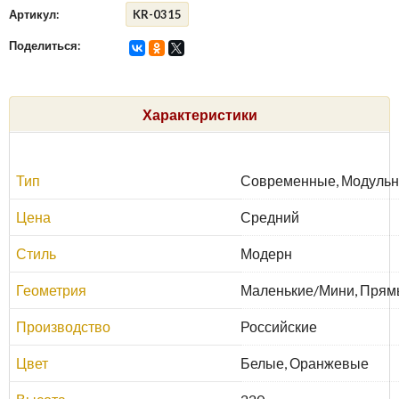
Артикул:
KR-0315
Поделиться:
Характеристики
Тип
Современные, Модульн
Цена
Средний
Стиль
Модерн
Геометрия
Маленькие/Мини, Прямы
Производство
Российские
Цвет
Белые, Оранжевые