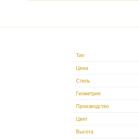
Тип
Цена
Стиль
Геометрия
Производство
Цвет
Высота