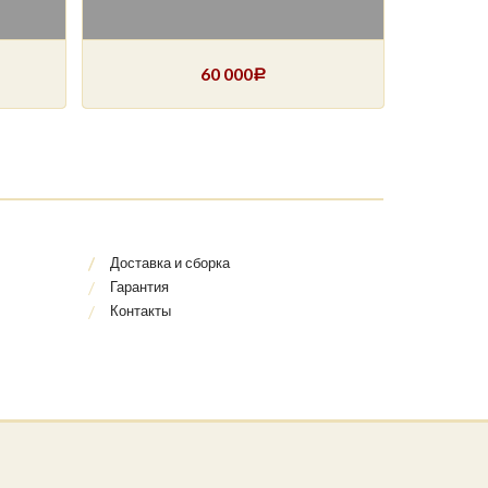
60 000
Р
Доставка и сборка
Гарантия
Контакты