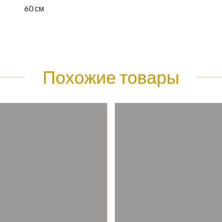
60 см
Похожие товары