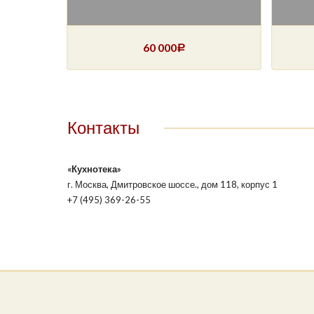
60 000
Р
Контакты
«Кухнотека»
г. Москва, Дмитровское шоссе., дом 118, корпус 1
+7 (495) 369-26-55