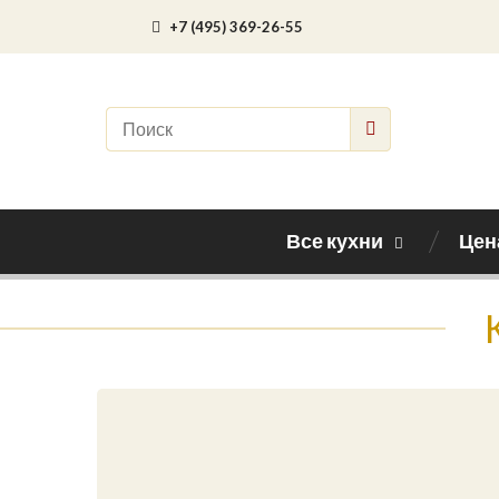
+7 (495) 369-26-55
Все кухни
Цен