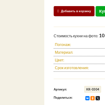
Ку
Добавить в корзину
10
Стоимость кухни на фото:
Погонаж:
Материал:
Цвет:
Срок изготовления:
Артикул:
KR-0304
Поделиться: