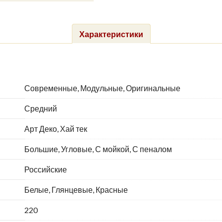
Характеристики
Современные, Модульные, Оригинальные
Средний
Арт Деко, Хай тек
Большие, Угловые, С мойкой, С пеналом
Российские
Белые, Глянцевые, Красные
220