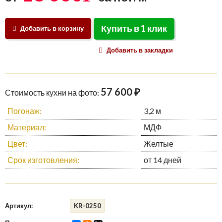
Купить в 1 клик
Добавить в корзину
Добавить в закладки
57 600 ₽
Стоимость кухни на фото:
Погонаж:
3,2 м
Материал:
МДФ
Цвет:
Желтые
Срок изготовления:
от 14 дней
Артикул:
KR-0250