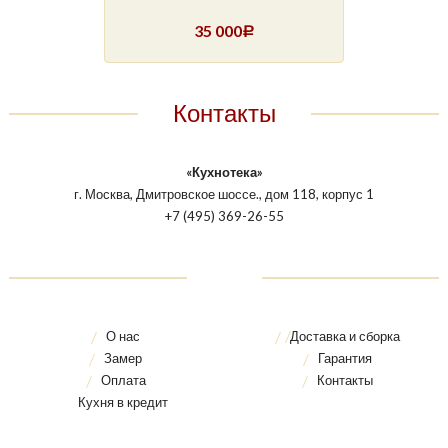
35 000
Р
Контакты
«Кухнотека»
г. Москва, Дмитровское шоссе., дом 118, корпус 1
+7 (495) 369-26-55
О нас
Доставка и сборка
Замер
Гарантия
Оплата
Контакты
Кухня в кредит