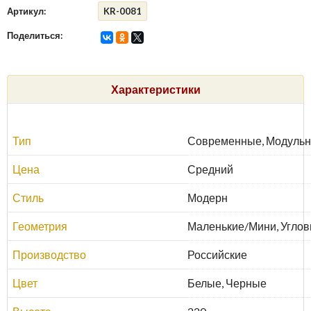
Артикул:
KR-0081
Поделиться:
Характеристики
Тип
Современные, Модуль
Цена
Средний
Стиль
Модерн
Геометрия
Маленькие/Мини, Угло
Производство
Российские
Цвет
Белые, Черные