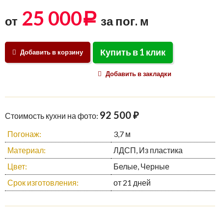
25 000
Р
от
за пог. м
Купить в 1 клик
Добавить в корзину
Добавить в закладки
92 500 ₽
Стоимость кухни на фото:
Погонаж:
3,7 м
Материал:
ЛДСП, Из пластика
Цвет:
Белые, Черные
Срок изготовления:
от 21 дней