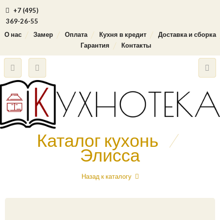
+7 (495)
369-26-55
О нас
Замер
Оплата
Кухня в кредит
Доставка и сборка
Гарантия
Контакты
Каталог кухонь
/
Элисса
Назад к каталогу